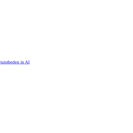
juistheden in AI