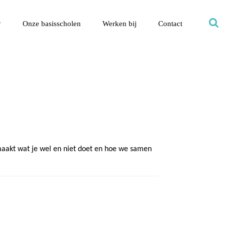
Onze basisscholen
Werken bij
Contact
tmaakt wat je wel en niet doet en hoe we samen