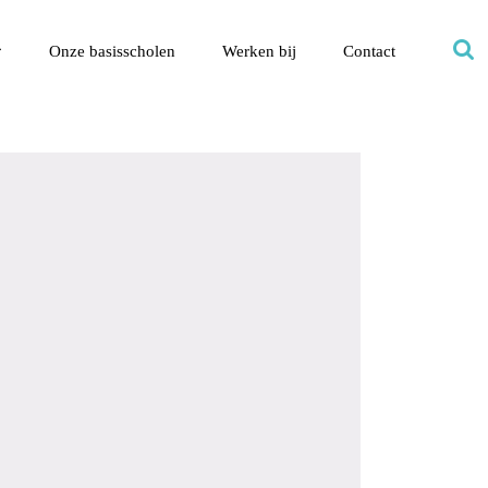
Onze basisscholen
Werken bij
Contact