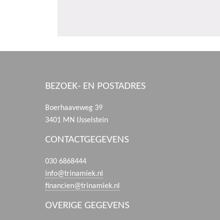
BEZOEK- EN POSTADRES
Boerhaaveweg 39
3401 MN IJsselstein
CONTACTGEGEVENS
030 6868444
info@trinamiek.nl
financien@trinamiek.nl
OVERIGE GEGEVENS