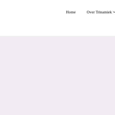
Home
Over Trinamiek