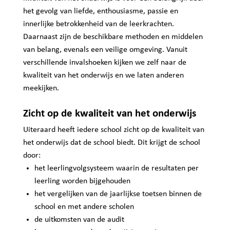
het gevolg van liefde, enthousiasme, passie en
innerlijke betrokkenheid van de leerkrachten.
Daarnaast zijn de beschikbare methoden en middelen
van belang, evenals een veilige omgeving. Vanuit
verschillende invalshoeken kijken we zelf naar de
kwaliteit van het onderwijs en we laten anderen
meekijken.
Zicht op de kwaliteit van het onderwijs
Uiteraard heeft iedere school zicht op de kwaliteit van
het onderwijs dat de school biedt. Dit krijgt de school
door:
het leerlingvolgsysteem waarin de resultaten per
leerling worden bijgehouden
het vergelijken van de jaarlijkse toetsen binnen de
school en met andere scholen
de uitkomsten van de audit