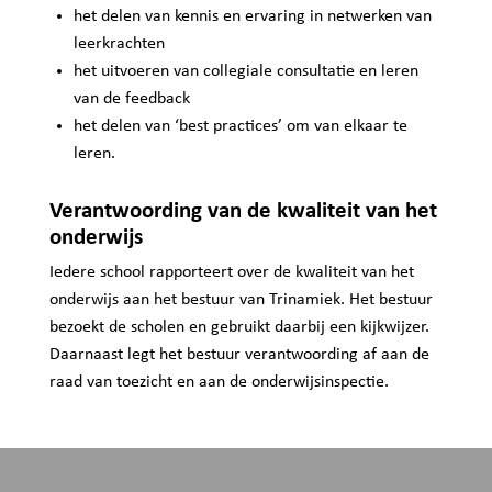
het delen van kennis en ervaring in netwerken van
leerkrachten
het uitvoeren van collegiale consultatie en leren
van de feedback
het delen van ‘best practices’ om van elkaar te
leren.
Verantwoording van de kwaliteit van het
onderwijs
Iedere school rapporteert over de kwaliteit van het
onderwijs aan het bestuur van Trinamiek. Het bestuur
bezoekt de scholen en gebruikt daarbij een kijkwijzer.
Daarnaast legt het bestuur verantwoording af aan de
raad van toezicht en aan de onderwijsinspectie.