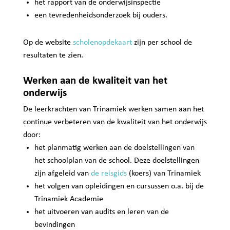
het rapport van de onderwijsinspectie
een tevredenheidsonderzoek bij ouders.
Op de website
scholenopdekaart
zijn per school de
resultaten te zien.
Werken aan de kwaliteit van het
onderwijs
De leerkrachten van Trinamiek werken samen aan het
continue verbeteren van de kwaliteit van het onderwijs
door:
het planmatig werken aan de doelstellingen van
het schoolplan van de school. Deze doelstellingen
zijn afgeleid van
de reisgids
(koers) van Trinamiek
het volgen van opleidingen en cursussen o.a. bij de
Trinamiek Academie
het uitvoeren van audits en leren van de
bevindingen