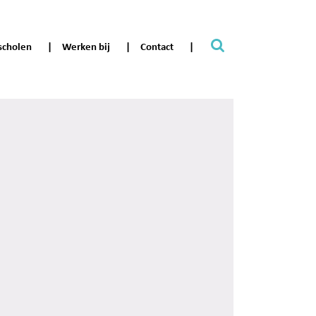
scholen
Werken bij
Contact