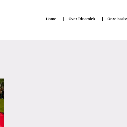
Home
Over Trinamiek
Onze basis