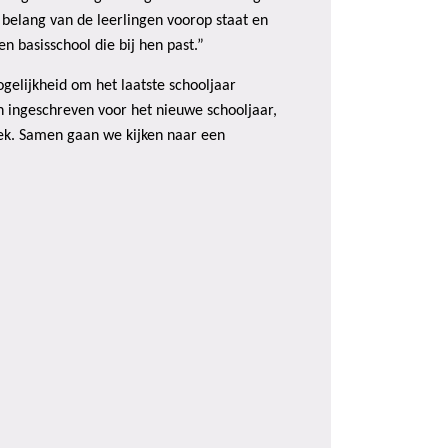
 belang van de leerlingen voorop staat en
 basisschool die bij hen past.”
gelijkheid om het laatste schooljaar
n ingeschreven voor het nieuwe schooljaar,
miek. Samen gaan we kijken naar een