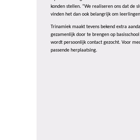
konden stellen. “We realiseren ons dat de s
vinden het dan ook belangrijk om leerlingen
Trinamiek maakt tevens bekend extra aandac
gezamenlijk door te brengen op basisschool
wordt persoonlijk contact gezocht. Voor med
passende herplaatsing.