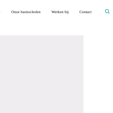
Onze basisscholen
Werken bij
Contact