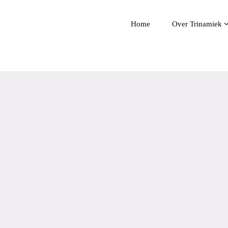
Home
Over Trinamiek