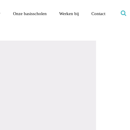
Onze basisscholen
Werken bij
Contact