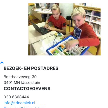
BEZOEK- EN POSTADRES
Boerhaaveweg 39
3401 MN IJsselstein
CONTACTGEGEVENS
030 6868444
info@trinamiek.nl