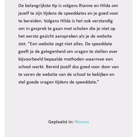
De belangrijkste tip is volgens Rianne en Hilda om
jezelf te zijn tijdens de speeddates en je goed voor
te bereiden. Volgens Hilda is het ook verstandig
om in gesprek te gaan met scholen die je niet op
het eerste gezicht aanspreken als je de website
ziet. “Een website zegt niet alles. De speeddate
geeft je de gelegenheid om vragen te stellen over
bijvoorbeeld bepaalde methoden waarmee een
school werkt. Bereid jezelf dus goed voor door van
te voren de website van de school te bekijken en
stel goede vragen tijdens de speeddate.”
Geplaatst in:
Nieuws