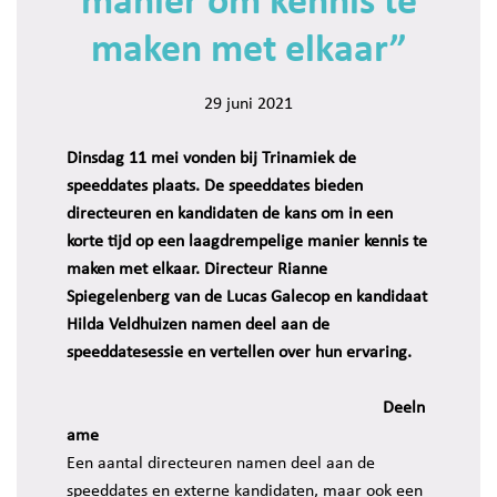
manier om kennis te
maken met elkaar”
29 juni 2021
Dinsdag 11 mei vonden bij Trinamiek de
speeddates plaats. De speeddates bieden
directeuren en kandidaten de kans om in een
korte tijd op een laagdrempelige manier kennis te
maken met elkaar. Directeur Rianne
Spiegelenberg van de Lucas Galecop en kandidaat
Hilda Veldhuizen namen deel aan de
speeddatesessie en vertellen over hun ervaring.
Deeln
ame
Een aantal directeuren namen deel aan de
speeddates en externe kandidaten, maar ook een