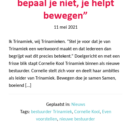
bepaal je niet, je helpt
bewegen”
11 mei 2021
Ik Trinamiek, wij Trinamieken. “Stel je voor dat je van
Trinamiek een werkwoord maakt en dat iedereen dan
begrijpt wat dit precies betekent.” Doelgericht en met een
frisse blik stapt Cornelie Kool Trinamiek binnen als nieuwe
bestuurder. Cornelie stelt zich voor en deelt haar ambities
als leider van Trinamiek. Bewegen doe je samen Samen,
boeiend […]
Geplaatst in:
Nieuws
Tags:
bestuurder Trinamiek
,
Cornelie Kool
,
Even
voorstellen
,
nieuwe bestuurder