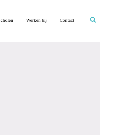
scholen
Werken bij
Contact