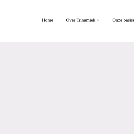
Home
Over Trinamiek
Onze basis