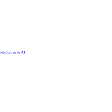
juistheden in AI