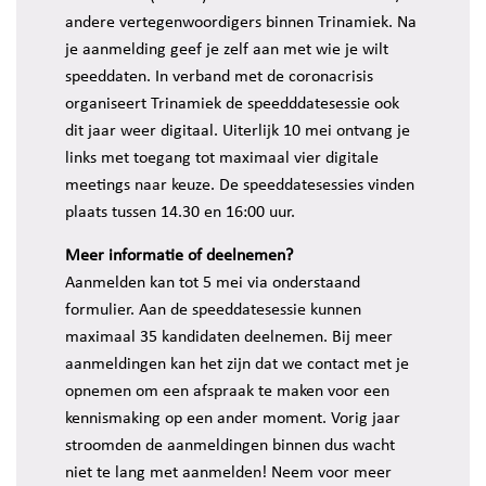
andere vertegenwoordigers binnen Trinamiek. Na
je aanmelding geef je zelf aan met wie je wilt
speeddaten. In verband met de coronacrisis
organiseert Trinamiek de speedddatesessie ook
dit jaar weer digitaal. Uiterlijk 10 mei ontvang je
links met toegang tot maximaal vier digitale
meetings naar keuze. De speeddatesessies vinden
plaats tussen 14.30 en 16:00 uur.
Meer informatie of deelnemen?
Aanmelden kan tot 5 mei via onderstaand
formulier. Aan de speeddatesessie kunnen
maximaal 35 kandidaten deelnemen. Bij meer
aanmeldingen kan het zijn dat we contact met je
opnemen om een afspraak te maken voor een
kennismaking op een ander moment. Vorig jaar
stroomden de aanmeldingen binnen dus wacht
niet te lang met aanmelden! Neem voor meer