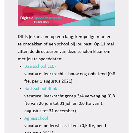
Dit is je kans om op een laagdrempelige manier
te ontdekken of een school bij jou past. Op 11 mei
zitten de directeuren van deze scholen klaar om
met jou te speeddaten:
Basisschool LEEF
vacature: leerkracht – bouw nog onbekend (0,8
fte, per 1 augustus 2021)
Basisschool Blink
vacature: leerkracht groep 3/4 vervanging (0,8
fte van 26 juni tot 31 juli en 0,6 fte van 1
augustus tot 31 december)
Agnesschool
vacature: onderwijsassistent (0,5 fte, per 1