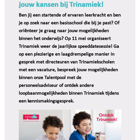
jouw kansen bij Trinamiek!
Ben jij een startende of ervaren leerkracht en ben
je op zoek naar een basisschool die bij je past? Of
oriënteer je graag naar jouw mogelijkheden
binnen het onderwijs? Op 11 mei organiseert
Trinamiek weer de jaarlijkse speeddatesessie! Ga
op een plezierige en laagdrempelige manier in
gesprek met directeuren van Trinamiekscholen
met een vacature, bespreek jouw mogelijkheden
binnen onze Talentpool met de
personeelsadviseur of ontdek andere
loopbaanmogelijkheden binnen Trinamiek tijdens
een kennismakingsgesprek.