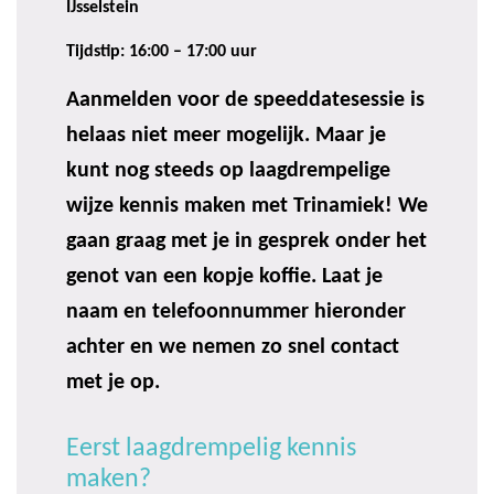
IJsselstein
Tijdstip: 16:00 – 17:00 uur
Aanmelden voor de speeddatesessie is
helaas niet meer mogelijk. Maar je
kunt nog steeds op laagdrempelige
wijze kennis maken met Trinamiek! We
gaan graag met je in gesprek onder het
genot van een kopje koffie. Laat je
naam en telefoonnummer hieronder
achter en we nemen zo snel contact
met je op.
Eerst laagdrempelig kennis
maken?