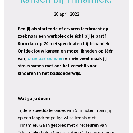
kansen bij Trinamiek!
20 april 2022
Ben jij als startende of ervaren leerkracht op
zoek naar een werkplek die écht bij je past?
Kom dan op 24 mei speeddaten bij Trinamiek!
Ontdek jouw kansen en mogelijkheden op (één
van)
onze basisscholen
en wie weet maak jij
straks samen met ons het verschil voor
kinderen in het basisonderwijs.
Wat ga je doen?
Tijdens speeddaterondes van 5 minuten maak jij
op een laagdrempelige wijze kennis met
Trinamiek. Ga in gesprek met directeuren van