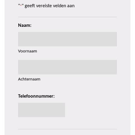
"
" geeft vereiste velden aan
*
Naam:
Voornaam
Achternaam
Telefoonnummer: