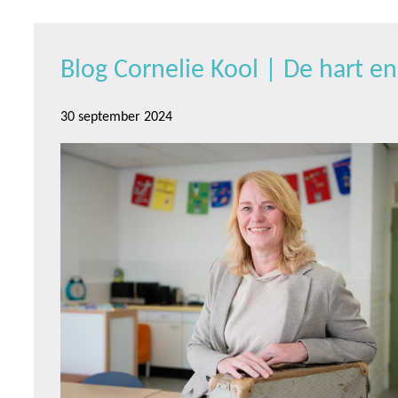
Blog Cornelie Kool | De hart 
30 september 2024