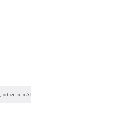
juistheden in AI