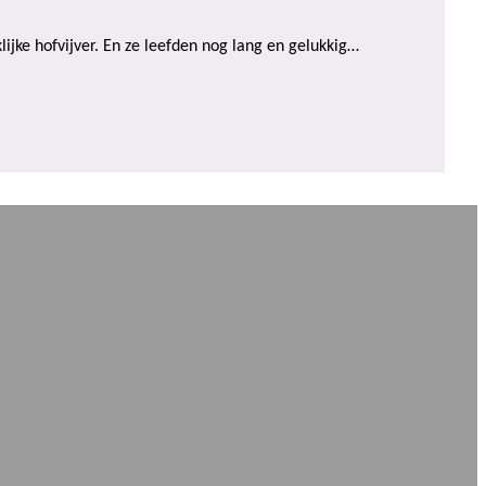
lijke hofvijver. En ze leefden nog lang en gelukkig…