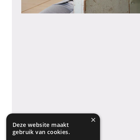
×
Deze website maakt
gebruik van cookies.