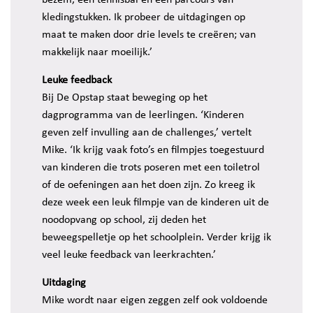
kledingstukken. Ik probeer de uitdagingen op
maat te maken door drie levels te creëren; van
makkelijk naar moeilijk.’
Leuke feedback
Bij De Opstap staat beweging op het
dagprogramma van de leerlingen. ‘Kinderen
geven zelf invulling aan de challenges,’ vertelt
Mike. ‘Ik krijg vaak foto’s en filmpjes toegestuurd
van kinderen die trots poseren met een toiletrol
of de oefeningen aan het doen zijn. Zo kreeg ik
deze week een leuk filmpje van de kinderen uit de
noodopvang op school, zij deden het
beweegspelletje op het schoolplein. Verder krijg ik
veel leuke feedback van leerkrachten.’
Uitdaging
Mike wordt naar eigen zeggen zelf ook voldoende