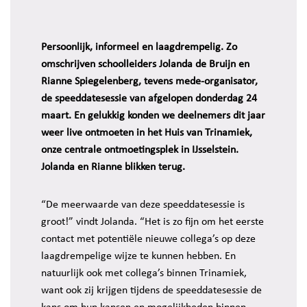
Persoonlijk, informeel en laagdrempelig. Zo
omschrijven schoolleiders Jolanda de Bruijn en
Rianne Spiegelenberg, tevens mede-organisator,
de speeddatesessie van afgelopen donderdag 24
maart. En gelukkig konden we deelnemers dit jaar
weer live ontmoeten in het Huis van Trinamiek,
onze centrale ontmoetingsplek in IJsselstein.
Jolanda en Rianne blikken terug.
“De meerwaarde van deze speeddatesessie is
groot!” vindt Jolanda. “Het is zo fijn om het eerste
contact met potentiële nieuwe collega’s op deze
laagdrempelige wijze te kunnen hebben. En
natuurlijk ook met collega’s binnen Trinamiek,
want ook zij krijgen tijdens de speeddatesessie de