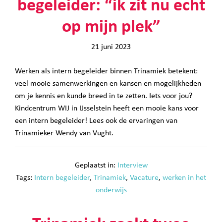
begeleider: “ik zit nu echt
op mijn plek”
21 juni 2023
Werken als intern begeleider binnen Trinamiek betekent:
veel mooie samenwerkingen en kansen en mogelijkheden
om je kennis en kunde breed in te zetten. Iets voor jou?
Kindcentrum WIJ in IJsselstein heeft een mooie kans voor
een intern begeleider! Lees ook de ervaringen van
Trinamieker Wendy van Vught.
Geplaatst in:
Interview
Tags:
Intern begeleider
,
Trinamiek
,
Vacature
,
werken in het
onderwijs