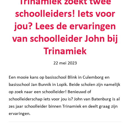
Trinamiek zoekt twee
schoolleiders! Iets voor
jou? Lees de ervaringen
van schoolleider John bij
Trinamiek
22 mei 2023
Een mooie kans op basisschool Blink in Culemborg en
basisschool Jan Bunnik in Lopik. Beide scholen zijn namelijk
op zoek naar een schoolleider! Benieuwd of
schoolleiderschap iets voor jou is? John van Batenburg is al
zes jaar schoolleider binnen Trinamiek en deelt graag zijn
ervaringen.